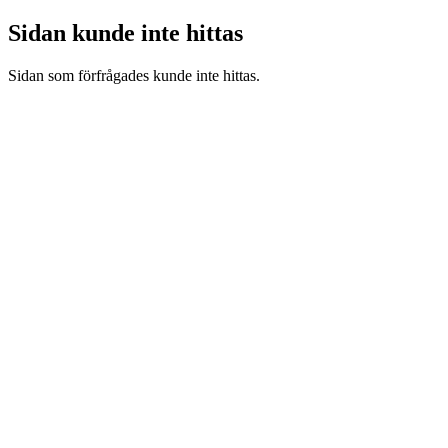
Sidan kunde inte hittas
Sidan som förfrågades kunde inte hittas.